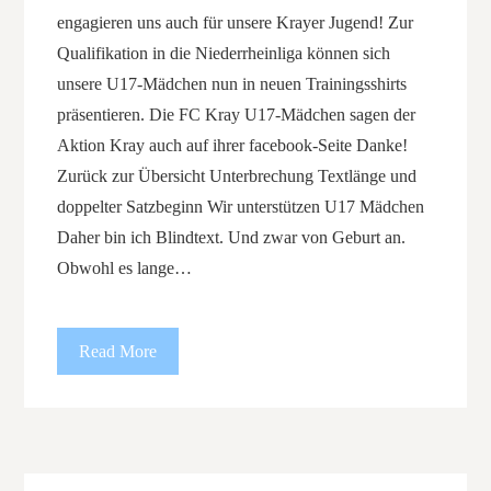
engagieren uns auch für unsere Krayer Jugend! Zur
Qualifikation in die Niederrheinliga können sich
unsere U17-Mädchen nun in neuen Trainingsshirts
präsentieren. Die FC Kray U17-Mädchen sagen der
Aktion Kray auch auf ihrer facebook-Seite Danke!
Zurück zur Übersicht Unterbrechung Textlänge und
doppelter Satzbeginn Wir unterstützen U17 Mädchen
Daher bin ich Blindtext. Und zwar von Geburt an.
Obwohl es lange…
Read More