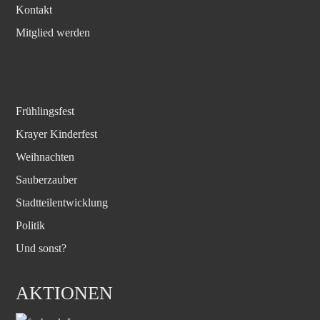
Kontakt
Mitglied werden
WIR FÜR SIE
Frühlingsfest
Krayer Kinderfest
Weihnachten
Sauberzauber
Stadtteilentwicklung
Politik
Und sonst?
AKTIONEN