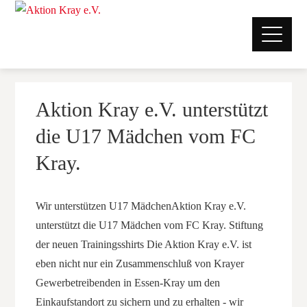
Aktion Kray e.V. unterstützt
die U17 Mädchen vom FC
Kray.
Wir unterstützen U17 MädchenAktion Kray e.V.
unterstützt die U17 Mädchen vom FC Kray. Stiftung
der neuen Trainingsshirts Die Aktion Kray e.V. ist
eben nicht nur ein Zusammenschluß von Krayer
Gewerbetreibenden in Essen-Kray um den
Einkaufstandort zu sichern und zu erhalten - wir