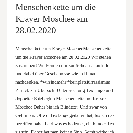
Menschenkette um die
Krayer Moschee am
28.02.2020
Menschenkette um Krayer MoscheeMenschenkette
um die Krayer Moschee am 28.02.2020 Wir stehen
zusammen! Wir können nur zur Solidarität aufrufen
und dabei über Geschehnisse wie in Hanau
nachdenken. #wirsindmehr #keinplatzfürrassismus
Zurück zur Übersicht Unterbrechung Textlänge und
doppelter Satzbeginn Menschenkette um Krayer
Moschee Daher bin ich Blindtext. Und zwar von
Geburt an. Obwohl es lange gedauert hat, bis ich das
begriffen habe. Und was es bedeutet, ein blinder Text
zu sein. Daher hat man keinen Sinn. Somit wirke ich