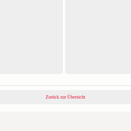
Zurück zur Übersicht